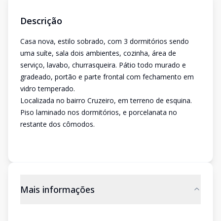
Descrição
Casa nova, estilo sobrado, com 3 dormitórios sendo
uma suíte, sala dois ambientes, cozinha, área de
serviço, lavabo, churrasqueira. Pátio todo murado e
gradeado, portão e parte frontal com fechamento em
vidro temperado.
Localizada no bairro Cruzeiro, em terreno de esquina.
Piso laminado nos dormitórios, e porcelanata no
restante dos cômodos.
Mais informações