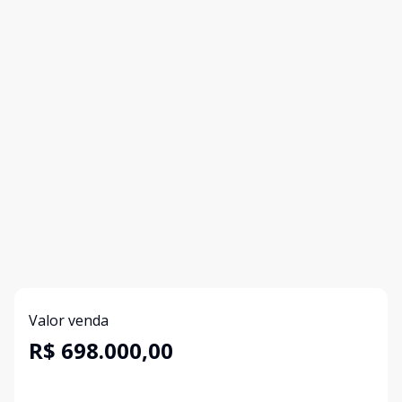
Valor venda
R$ 698.000,00