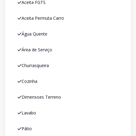
Aceita FGTS
Aceita Permuta Carro
Água Quente
Área de Serviço
Churrasqueira
Cozinha
Dimensoes Terreno
Lavabo
Pátio