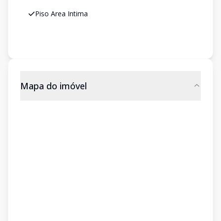
Piso Area Intima
Mapa do imóvel