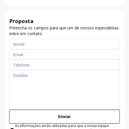
Proposta
Preencha os campos para que um de nossos especialistas
entre em contato
Enviar
As informações serão utilizadas para que a nossa equipe