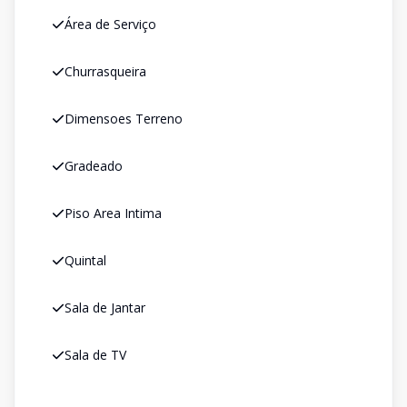
Área de Serviço
Churrasqueira
Dimensoes Terreno
Gradeado
Piso Area Intima
Quintal
Sala de Jantar
Sala de TV