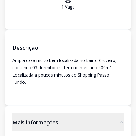
1
Vaga
Descrição
Ampla casa muito bem localizada no bairro Cruzeiro,
contendo 03 dormitórios, terreno medindo 500m².
Localizada a poucos minutos do Shopping Passo
Fundo.
Mais informações