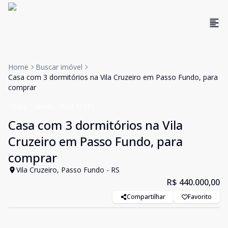
Home
Buscar imóvel
Casa com 3 dormitórios na Vila Cruzeiro em Passo Fundo, para
comprar
Casa
Venda
Cód:
11113
Casa com 3 dormitórios na Vila
Cruzeiro em Passo Fundo, para
comprar
Vila Cruzeiro, Passo Fundo - RS
R$ 440.000,00
Compartilhar
Favorito