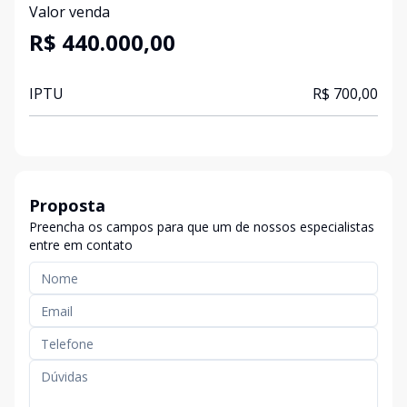
Valor venda
R$ 440.000,00
IPTU
R$ 700,00
Proposta
Preencha os campos para que um de nossos especialistas
entre em contato