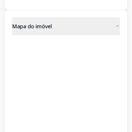
Mapa do imóvel