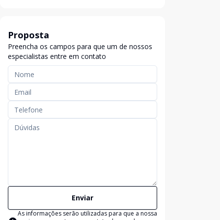
Proposta
Preencha os campos para que um de nossos
especialistas entre em contato
Enviar
As informações serão utilizadas para que a nossa