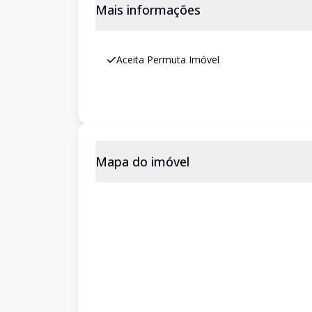
Mais informações
Aceita Permuta Imóvel
Mapa do imóvel