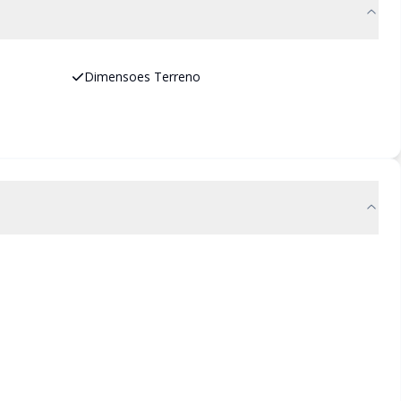
Dimensoes Terreno