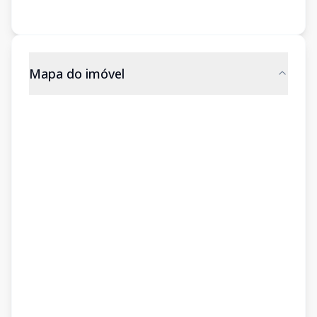
Mapa do imóvel