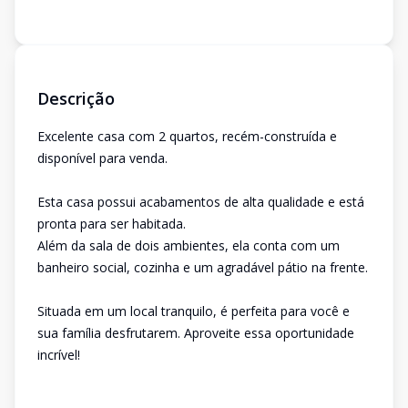
Descrição
Excelente casa com 2 quartos, recém-construída e
disponível para venda.
Esta casa possui acabamentos de alta qualidade e está
pronta para ser habitada.
Além da sala de dois ambientes, ela conta com um
banheiro social, cozinha e um agradável pátio na frente.
Situada em um local tranquilo, é perfeita para você e
sua família desfrutarem. Aproveite essa oportunidade
incrível!