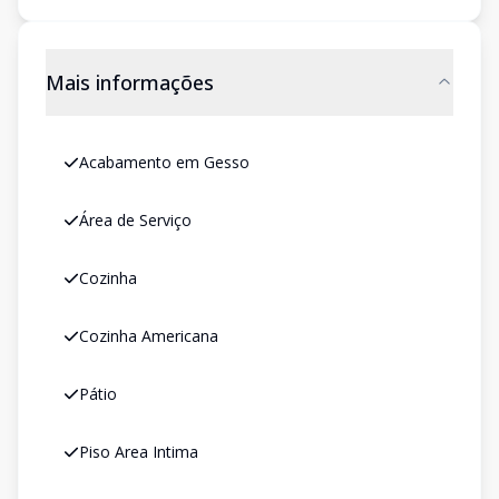
Mais informações
Acabamento em Gesso
Área de Serviço
Cozinha
Cozinha Americana
Pátio
Piso Area Intima