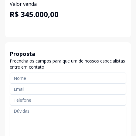
Valor venda
R$ 345.000,00
Proposta
Preencha os campos para que um de nossos especialistas
entre em contato