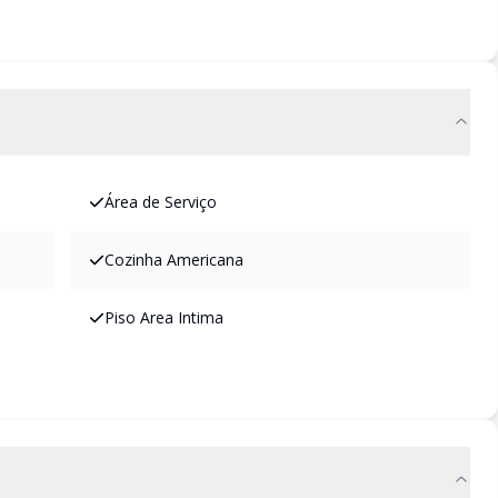
Área de Serviço
Cozinha Americana
Piso Area Intima