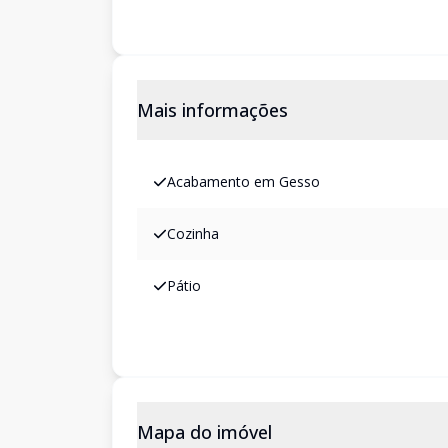
Mais informações
Acabamento em Gesso
Cozinha
Pátio
Mapa do imóvel