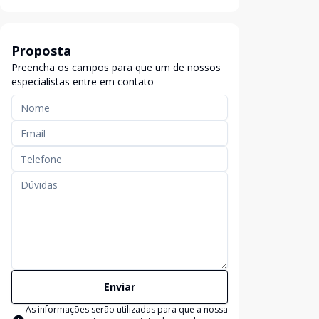
Proposta
Preencha os campos para que um de nossos
especialistas entre em contato
Enviar
As informações serão utilizadas para que a nossa