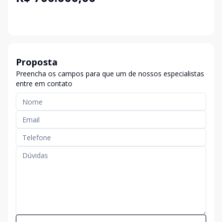
Proposta
Preencha os campos para que um de nossos especialistas
entre em contato