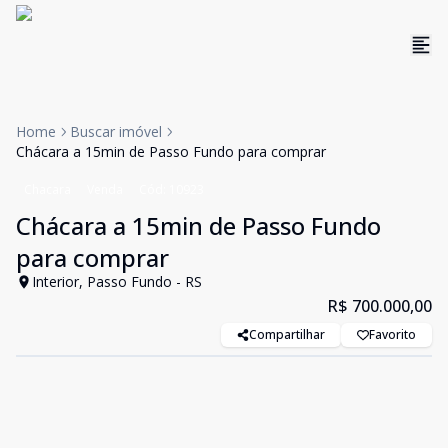
Home
Buscar imóvel
Chácara a 15min de Passo Fundo para comprar
Chacara
Venda
Cód:
10923
Chácara a 15min de Passo Fundo
para comprar
Interior, Passo Fundo - RS
R$ 700.000,00
Compartilhar
Favorito