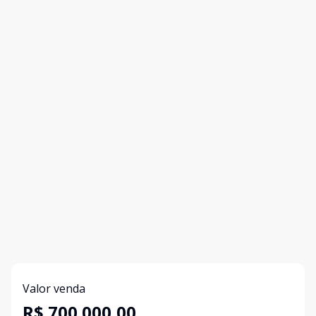
Valor venda
R$ 700.000,00