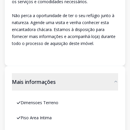
os serviços e comodidades necessários.
Não perca a oportunidade de ter o seu refúgio junto à
natureza. Agende uma visita e venha conhecer esta
encantadora chácara. Estamos à disposição para
fornecer mais informações e acompanhá-lo(a) durante
todo o processo de aquisição deste imóvel.
Mais informações
Dimensoes Terreno
Piso Area Intima