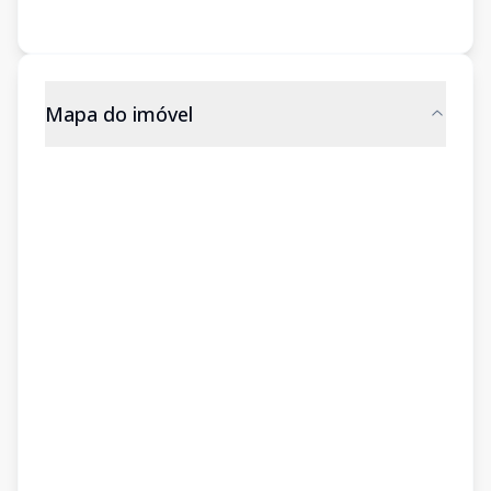
Mapa do imóvel