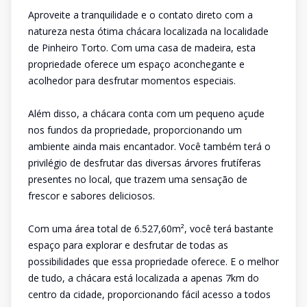
Aproveite a tranquilidade e o contato direto com a
natureza nesta ótima chácara localizada na localidade
de Pinheiro Torto. Com uma casa de madeira, esta
propriedade oferece um espaço aconchegante e
acolhedor para desfrutar momentos especiais.
Além disso, a chácara conta com um pequeno açude
nos fundos da propriedade, proporcionando um
ambiente ainda mais encantador. Você também terá o
privilégio de desfrutar das diversas árvores frutíferas
presentes no local, que trazem uma sensação de
frescor e sabores deliciosos.
Com uma área total de 6.527,60m², você terá bastante
espaço para explorar e desfrutar de todas as
possibilidades que essa propriedade oferece. E o melhor
de tudo, a chácara está localizada a apenas 7km do
centro da cidade, proporcionando fácil acesso a todos