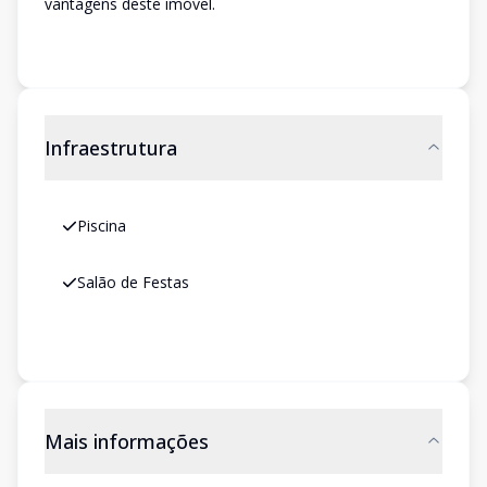
vantagens deste imóvel.
Infraestrutura
Piscina
Salão de Festas
Mais informações