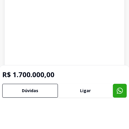
R$ 1.700.000,00
Dúvidas
Ligar