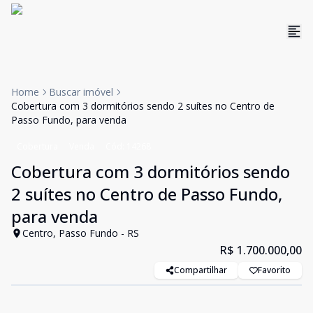
Home
Buscar imóvel
Cobertura com 3 dormitórios sendo 2 suítes no Centro de
Passo Fundo, para venda
Cobertura
Venda
Cód:
14268
Cobertura com 3 dormitórios sendo
2 suítes no Centro de Passo Fundo,
para venda
Centro, Passo Fundo - RS
R$ 1.700.000,00
Compartilhar
Favorito