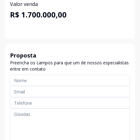
Valor venda
R$ 1.700.000,00
Proposta
Preencha os campos para que um de nossos especialistas
entre em contato