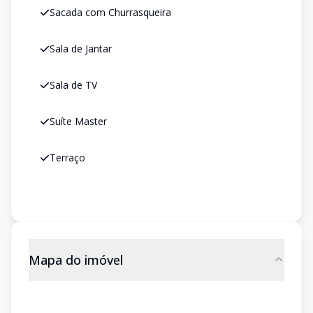
Sacada com Churrasqueira
Sala de Jantar
Sala de TV
Suíte Master
Terraço
Mapa do imóvel