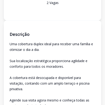
2
Vaga
s
Descrição
Uma cobertura duplex ideal para receber uma família e
otimizar o dia a dia.
Sua localização estratégica proporciona agilidade e
conforto para todos os moradores.
A cobertura está desocupada e disponível para
visitação, contando com um amplo terraço e piscina
privativa.
Agende sua visita agora mesmo e conheça todas as