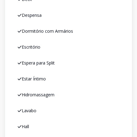
Despensa
Dormitório com Armários
Escritório
Espera para Split
Estar Íntimo
Hidromassagem
Lavabo
Hall