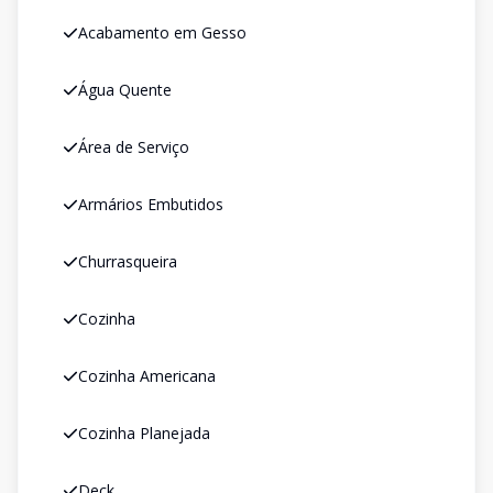
Acabamento em Gesso
Água Quente
Área de Serviço
Armários Embutidos
Churrasqueira
Cozinha
Cozinha Americana
Cozinha Planejada
Deck