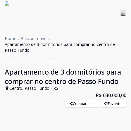
Home
Buscar imóvel
Apartamento de 3 dormitórios para comprar no centro de
Passo Fundo
Duplex
Venda
Cód:
11106
Apartamento de 3 dormitórios para
comprar no centro de Passo Fundo
Centro, Passo Fundo - RS
R$ 630.000,00
Compartilhar
Favorito