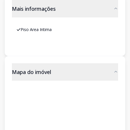
Mais informações
Piso Area Intima
Mapa do imóvel