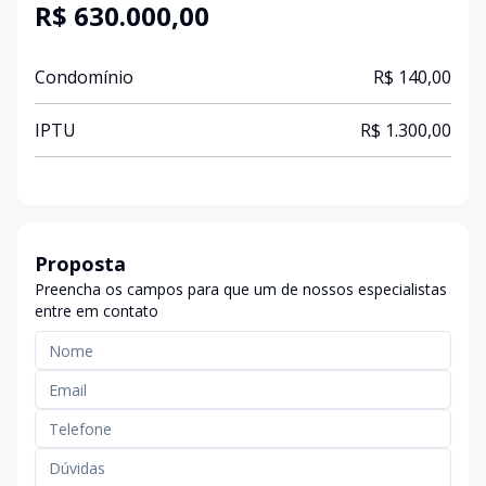
R$ 630.000,00
Condomínio
R$ 140,00
IPTU
R$ 1.300,00
Proposta
Preencha os campos para que um de nossos especialistas
entre em contato