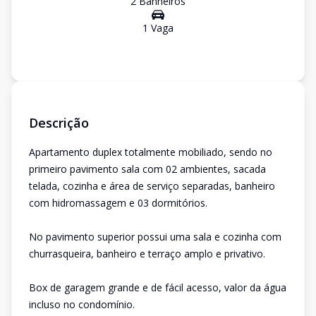
2
Banheiro
s
1
Vaga
Descrição
Apartamento duplex totalmente mobiliado, sendo no
primeiro pavimento sala com 02 ambientes, sacada
telada, cozinha e área de serviço separadas, banheiro
com hidromassagem e 03 dormitórios.
No pavimento superior possui uma sala e cozinha com
churrasqueira, banheiro e terraço amplo e privativo.
Box de garagem grande e de fácil acesso, valor da água
incluso no condomínio.