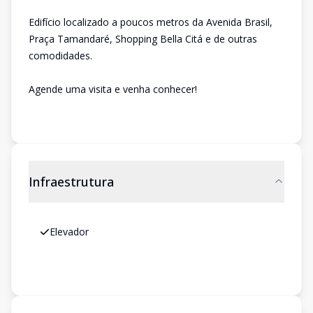
Edifício localizado a poucos metros da Avenida Brasil,
Praça Tamandaré, Shopping Bella Citá e de outras
comodidades.
Agende uma visita e venha conhecer!
Infraestrutura
Elevador