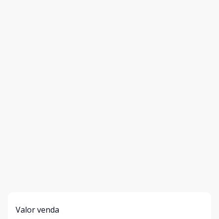
Valor venda