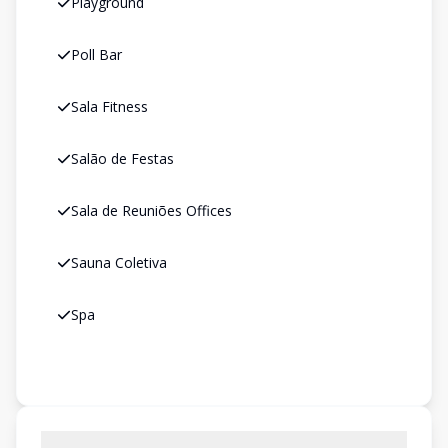
Playground
Poll Bar
Sala Fitness
Salão de Festas
Sala de Reuniões Offices
Sauna Coletiva
Spa