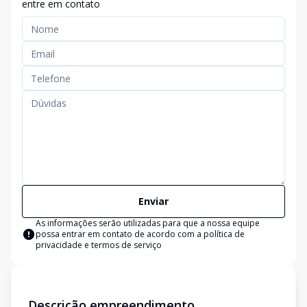
entre em contato
Enviar
As informações serão utilizadas para que a nossa equipe
possa entrar em contato de acordo com a
política de
privacidade e termos de serviço
Descrição empreendimento