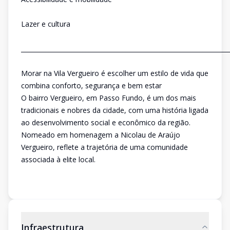
Lazer e cultura
___________________________________________________________________
Morar na Vila Vergueiro é escolher um estilo de vida que
combina conforto, segurança e bem estar
O bairro Vergueiro, em Passo Fundo, é um dos mais
tradicionais e nobres da cidade, com uma história ligada
ao desenvolvimento social e econômico da região.
Nomeado em homenagem a Nicolau de Araújo
Vergueiro, reflete a trajetória de uma comunidade
associada à elite local.
Infraestrutura