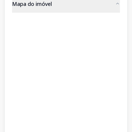
Mapa do imóvel