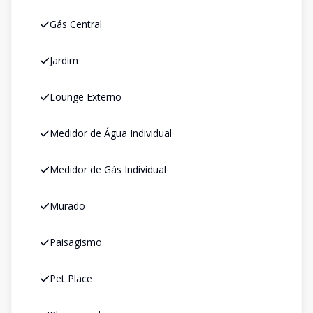
Gás Central
Jardim
Lounge Externo
Medidor de Água Individual
Medidor de Gás Individual
Murado
Paisagismo
Pet Place