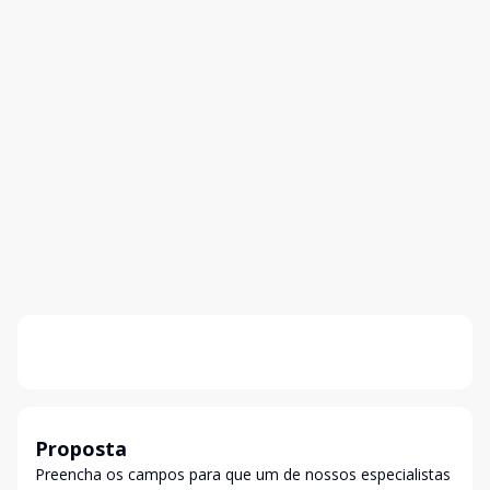
Proposta
Preencha os campos para que um de nossos especialistas