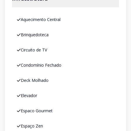
Aquecimento Central
Brinquedoteca
Circuito de TV
Condomínio Fechado
Deck Molhado
Elevador
Espaco Gourmet
Espaço Zen