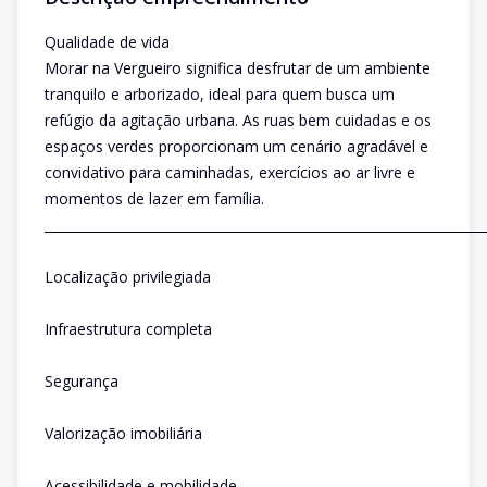
Qualidade de vida
Morar na Vergueiro significa desfrutar de um ambiente
tranquilo e arborizado, ideal para quem busca um
refúgio da agitação urbana. As ruas bem cuidadas e os
espaços verdes proporcionam um cenário agradável e
convidativo para caminhadas, exercícios ao ar livre e
momentos de lazer em família.
___________________________________________________________________
Localização privilegiada
Infraestrutura completa
Segurança
Valorização imobiliária
Acessibilidade e mobilidade