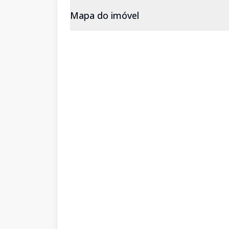
Mapa do imóvel