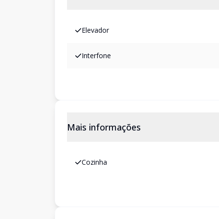
Elevador
Interfone
Mais informações
Cozinha