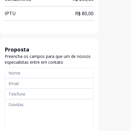
IPTU
R$ 80,00
Proposta
Preencha os campos para que um de nossos
especialistas entre em contato