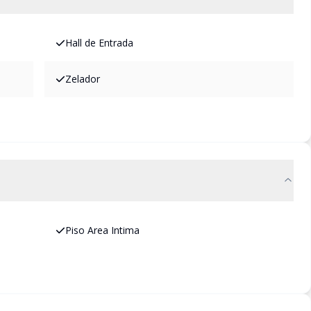
Hall de Entrada
Zelador
Piso Area Intima