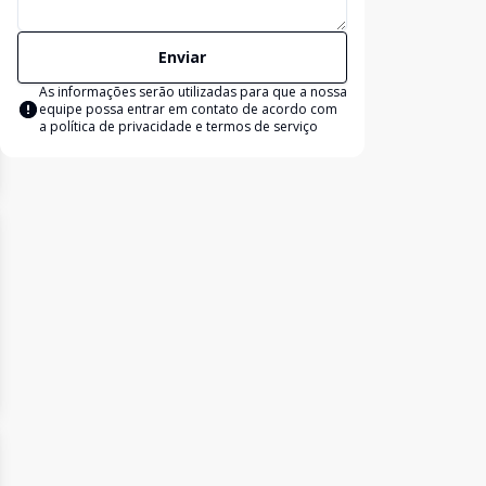
Enviar
As informações serão utilizadas para que a nossa
equipe possa entrar em contato de acordo com
a
política de privacidade e termos de serviço