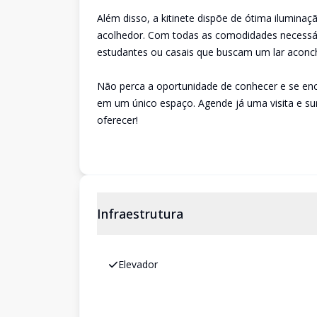
Além disso, a kitinete dispõe de ótima iluminaç
acolhedor. Com todas as comodidades necessária
estudantes ou casais que buscam um lar aconc
Não perca a oportunidade de conhecer e se enca
em um único espaço. Agende já uma visita e su
oferecer!
Infraestrutura
Elevador