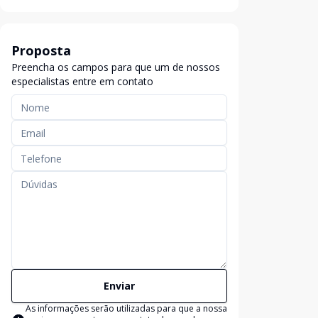
Proposta
Preencha os campos para que um de nossos
especialistas entre em contato
Enviar
As informações serão utilizadas para que a nossa