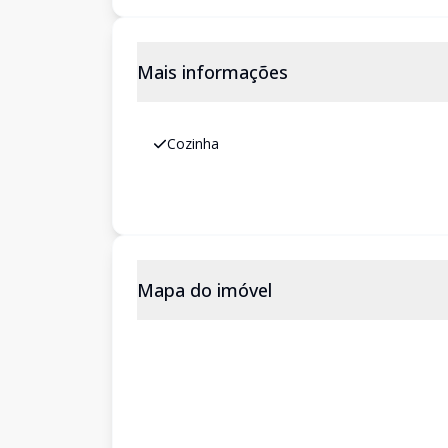
Mais informações
Cozinha
Mapa do imóvel