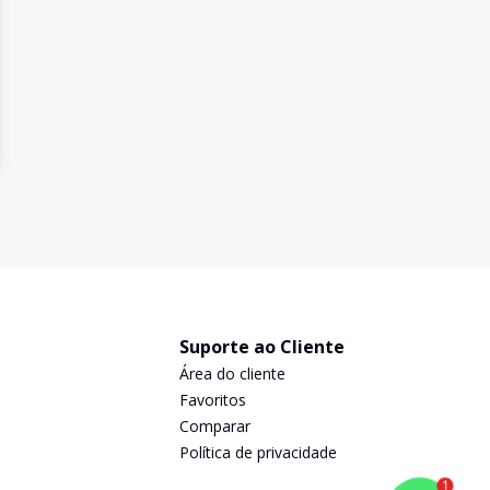
Suporte ao Cliente
Área do cliente
Favoritos
Comparar
Política de privacidade
1