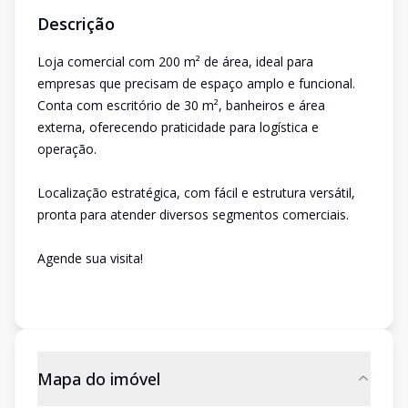
Descrição
Loja comercial com 200 m² de área, ideal para
empresas que precisam de espaço amplo e funcional.
Conta com escritório de 30 m², banheiros e área
externa, oferecendo praticidade para logística e
operação.
Localização estratégica, com fácil e estrutura versátil,
pronta para atender diversos segmentos comerciais.
Agende sua visita!
Mapa do imóvel