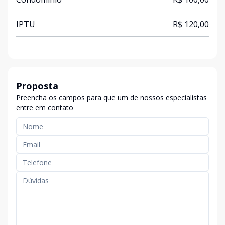
IPTU
R$ 120,00
Proposta
Preencha os campos para que um de nossos especialistas
entre em contato