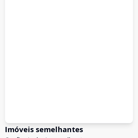
Imóveis semelhantes