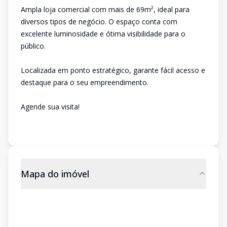
Ampla loja comercial com mais de 69m², ideal para
diversos tipos de negócio. O espaço conta com
excelente luminosidade e ótima visibilidade para o
público.
Localizada em ponto estratégico, garante fácil acesso e
destaque para o seu empreendimento.
Agende sua visita!
Mapa do imóvel