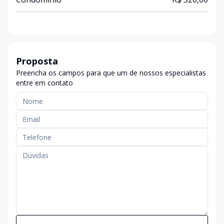
Proposta
Preencha os campos para que um de nossos especialistas
entre em contato