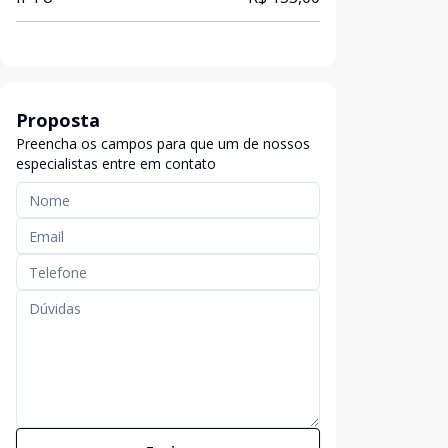
Proposta
Preencha os campos para que um de nossos
especialistas entre em contato