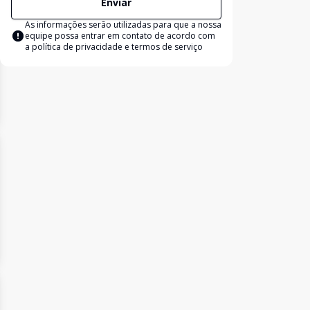
Enviar
As informações serão utilizadas para que a nossa
equipe possa entrar em contato de acordo com
a
política de privacidade e termos de serviço