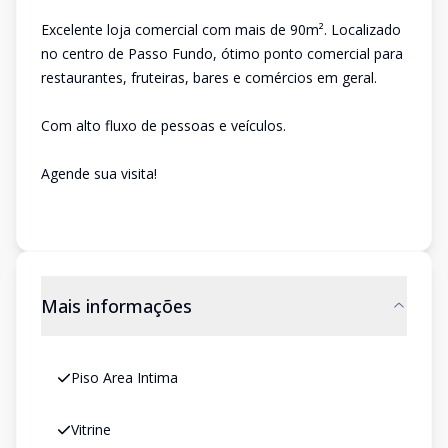
Excelente loja comercial com mais de 90m². Localizado
no centro de Passo Fundo, ótimo ponto comercial para
restaurantes, fruteiras, bares e comércios em geral.
Com alto fluxo de pessoas e veículos.
Agende sua visita!
Mais informações
Piso Area Intima
Vitrine