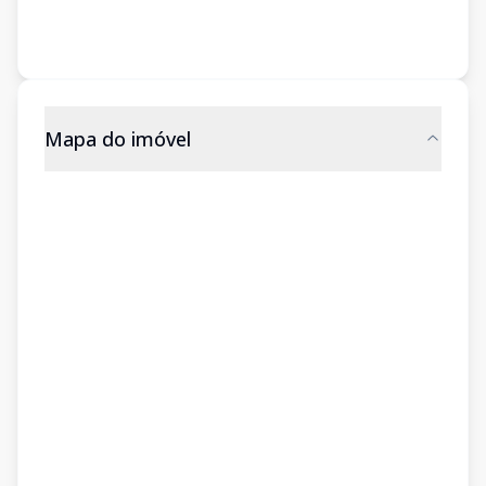
Mapa do imóvel