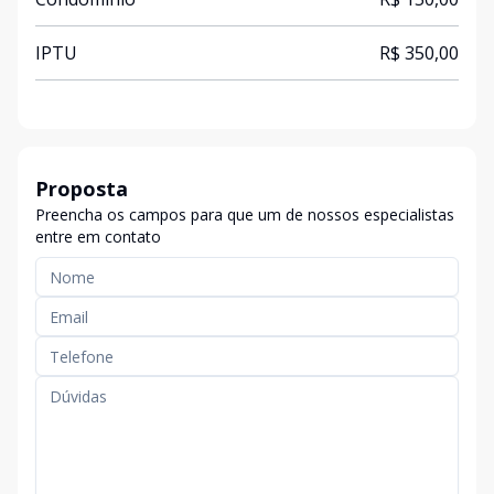
IPTU
R$ 350,00
Proposta
Preencha os campos para que um de nossos especialistas
entre em contato