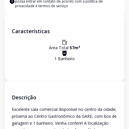
possa entrar em contato de acordo com a
política de
privacidade e termos de serviço
Características
Área Total
57
m²
1
Banheiro
Descrição
Excelente sala comercial disponível no centro da cidade,
próxima ao Centro Gastronômico da GARE, com box de
garagem e 1 banheiro. Venha conferir! A localização