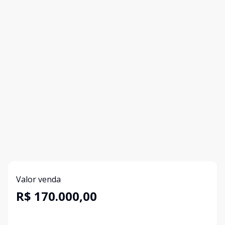
Valor venda
R$ 170.000,00