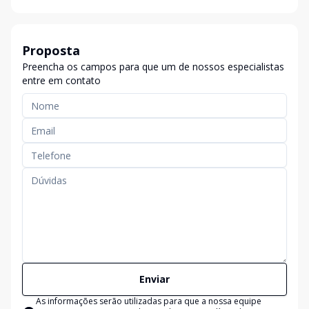
Proposta
Preencha os campos para que um de nossos especialistas
entre em contato
Enviar
As informações serão utilizadas para que a nossa equipe