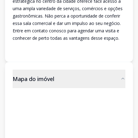
estratégica no centro da cidade oferece fácil acesso a
uma ampla variedade de serviços, comércios e opções
gastronômicas. Não perca a oportunidade de conferir
essa sala comercial e dar um impulso ao seu negócio.
Entre em contato conosco para agendar uma visita e
conhecer de perto todas as vantagens desse espaço.
Mapa do imóvel