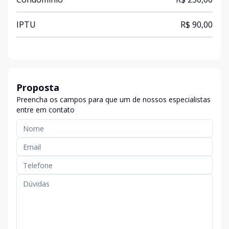
IPTU
R$ 90,00
Proposta
Preencha os campos para que um de nossos especialistas
entre em contato