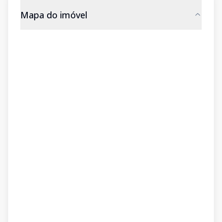
Mapa do imóvel