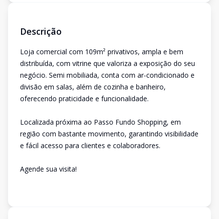
Descrição
Loja comercial com 109m² privativos, ampla e bem
distribuída, com vitrine que valoriza a exposição do seu
negócio. Semi mobiliada, conta com ar-condicionado e
divisão em salas, além de cozinha e banheiro,
oferecendo praticidade e funcionalidade.
Localizada próxima ao Passo Fundo Shopping, em
região com bastante movimento, garantindo visibilidade
e fácil acesso para clientes e colaboradores.
Agende sua visita!