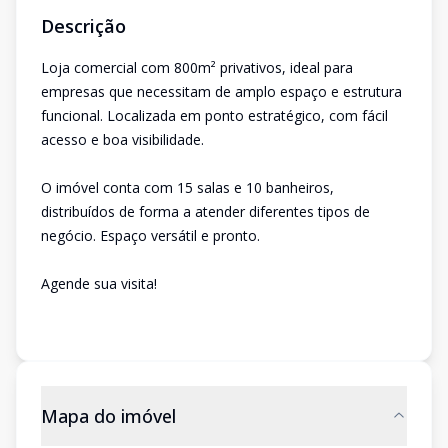
Descrição
Loja comercial com 800m² privativos, ideal para
empresas que necessitam de amplo espaço e estrutura
funcional. Localizada em ponto estratégico, com fácil
acesso e boa visibilidade.
O imóvel conta com 15 salas e 10 banheiros,
distribuídos de forma a atender diferentes tipos de
negócio. Espaço versátil e pronto.
Agende sua visita!
Mapa do imóvel