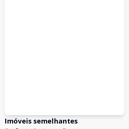
Imóveis semelhantes