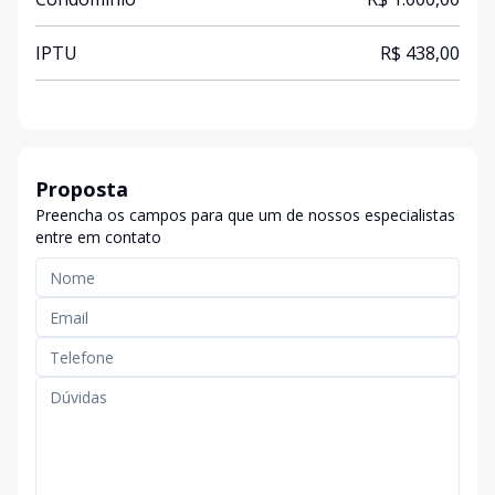
IPTU
R$ 438,00
Proposta
Preencha os campos para que um de nossos especialistas
entre em contato