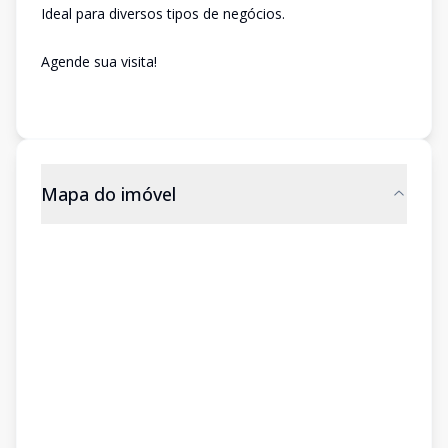
Ideal para diversos tipos de negócios.
Agende sua visita!
Mapa do imóvel