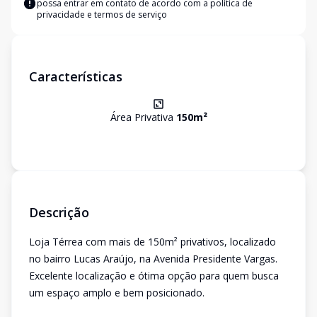
possa entrar em contato de acordo com a
política de
privacidade e termos de serviço
Características
Área Privativa
150
m²
Descrição
Loja Térrea com mais de 150m² privativos, localizado
no bairro Lucas Araújo, na Avenida Presidente Vargas.
Excelente localização e ótima opção para quem busca
um espaço amplo e bem posicionado.