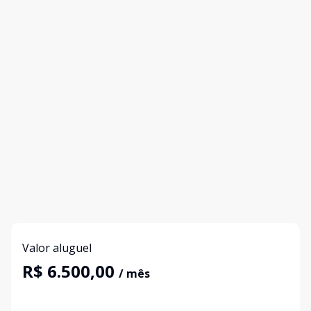
Valor aluguel
R$ 6.500,00
/ mês