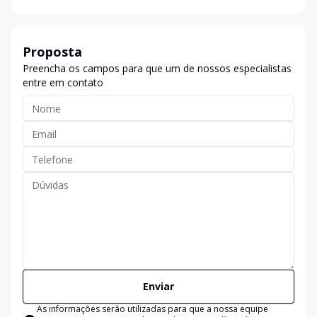
Proposta
Preencha os campos para que um de nossos especialistas
entre em contato
Enviar
As informações serão utilizadas para que a nossa equipe