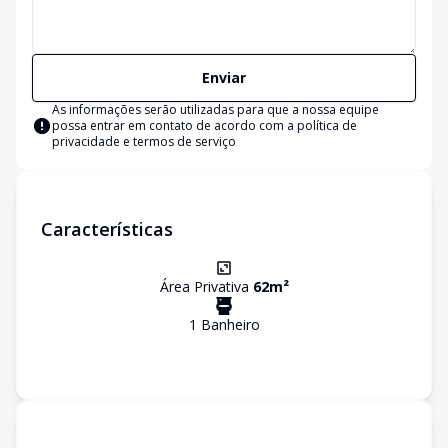
Enviar
As informações serão utilizadas para que a nossa equipe
possa entrar em contato de acordo com a
política de
privacidade e termos de serviço
Características
Área Privativa
62
m²
1
Banheiro