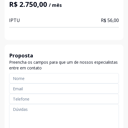
R$ 2.750,00
/ mês
IPTU
R$ 56,00
Proposta
Preencha os campos para que um de nossos especialistas
entre em contato