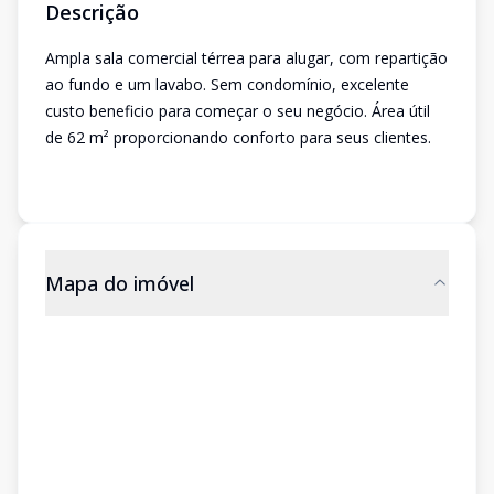
Descrição
Ampla sala comercial térrea para alugar, com repartição
ao fundo e um lavabo. Sem condomínio, excelente
custo beneficio para começar o seu negócio. Área útil
de 62 m² proporcionando conforto para seus clientes.
Mapa do imóvel