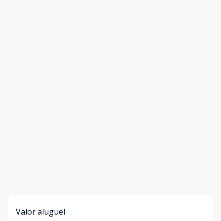
Valor aluguel