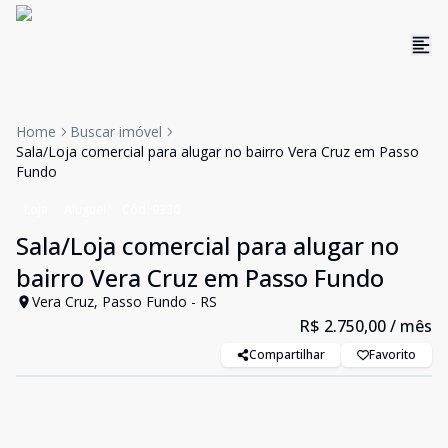
Home
Buscar imóvel
Sala/Loja comercial para alugar no bairro Vera Cruz em Passo
Fundo
Loja
Aluguel
Cód:
9330
Sala/Loja comercial para alugar no
bairro Vera Cruz em Passo Fundo
Vera Cruz, Passo Fundo - RS
R$ 2.750,00
/ mês
Compartilhar
Favorito