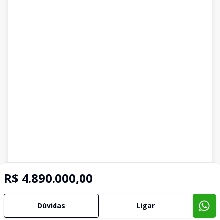
R$ 4.890.000,00
Dúvidas
Ligar