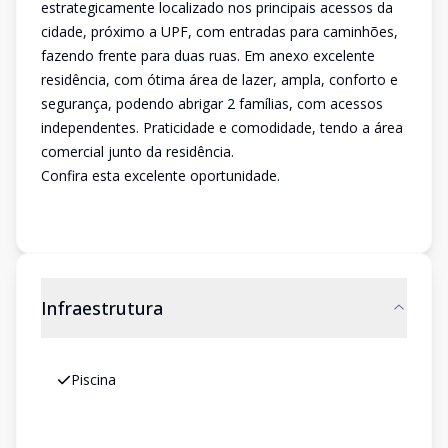
estrategicamente localizado nos principais acessos da
cidade, próximo a UPF, com entradas para caminhões,
fazendo frente para duas ruas. Em anexo excelente
residência, com ótima área de lazer, ampla, conforto e
segurança, podendo abrigar 2 famílias, com acessos
independentes. Praticidade e comodidade, tendo a área
comercial junto da residência.
Confira esta excelente oportunidade.
Infraestrutura
Piscina