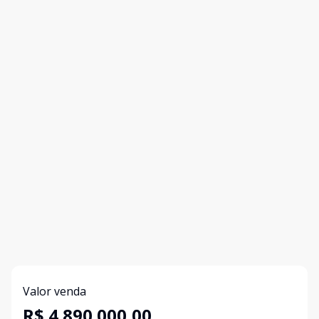
Valor venda
R$ 4.890.000,00