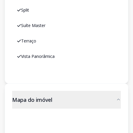
Split
Suíte Master
Terraço
Vista Panorâmica
Mapa do imóvel