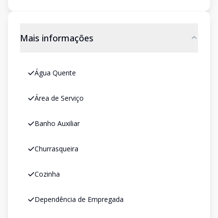
Mais informações
Água Quente
Área de Serviço
Banho Auxiliar
Churrasqueira
Cozinha
Dependência de Empregada