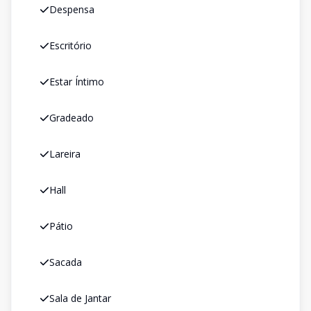
Despensa
Escritório
Estar Íntimo
Gradeado
Lareira
Hall
Pátio
Sacada
Sala de Jantar