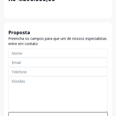
Proposta
Preencha os campos para que um de nossos especialistas
entre em contato