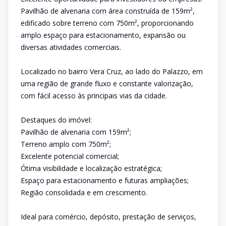
Pavilhão de alvenaria com área construída de 159m²,
edificado sobre terreno com 750m², proporcionando
amplo espaço para estacionamento, expansão ou
diversas atividades comerciais.
Localizado no bairro Vera Cruz, ao lado do Palazzo, em
uma região de grande fluxo e constante valorização,
com fácil acesso às principais vias da cidade.
Destaques do imóvel:
Pavilhão de alvenaria com 159m²;
Terreno amplo com 750m²;
Excelente potencial comercial;
Ótima visibilidade e localização estratégica;
Espaço para estacionamento e futuras ampliações;
Região consolidada e em crescimento.
Ideal para comércio, depósito, prestação de serviços,