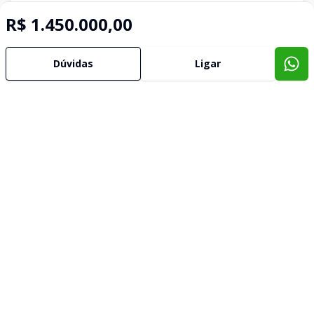
R$ 1.450.000,00
Dúvidas
Ligar