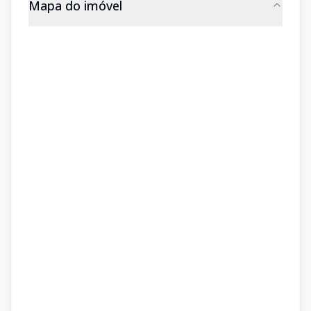
Mapa do imóvel