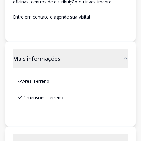
oficinas, centros de distribuição ou investimento.
Entre em contato e agende sua visita!
Mais informações
Area Terreno
Dimensoes Terreno