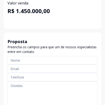
Valor venda
R$ 1.450.000,00
Proposta
Preencha os campos para que um de nossos especialistas
entre em contato