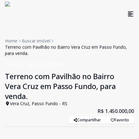
Home
Buscar imóvel
Terreno com Pavilhão no Bairro Vera Cruz em Passo Fundo,
para venda.
Pavilhao
Venda
Cód:
14724
Terreno com Pavilhão no Bairro
Vera Cruz em Passo Fundo, para
venda.
Vera Cruz, Passo Fundo - RS
R$ 1.450.000,00
Compartilhar
Favorito