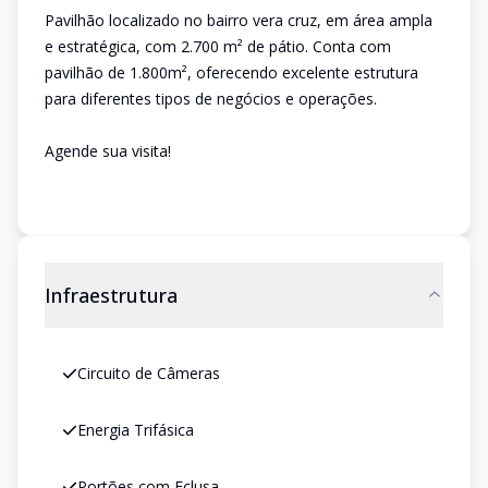
Pavilhão localizado no bairro vera cruz, em área ampla
e estratégica, com 2.700 m² de pátio. Conta com
pavilhão de 1.800m², oferecendo excelente estrutura
para diferentes tipos de negócios e operações.
Agende sua visita!
Infraestrutura
Circuito de Câmeras
Energia Trifásica
Portões com Eclusa