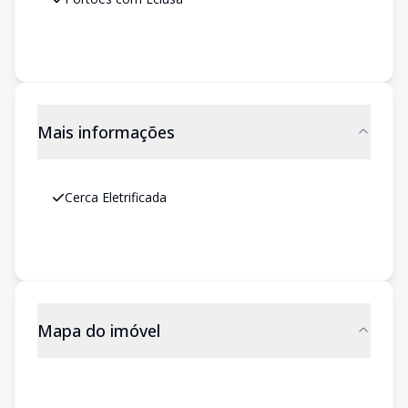
Mais informações
Cerca Eletrificada
Mapa do imóvel