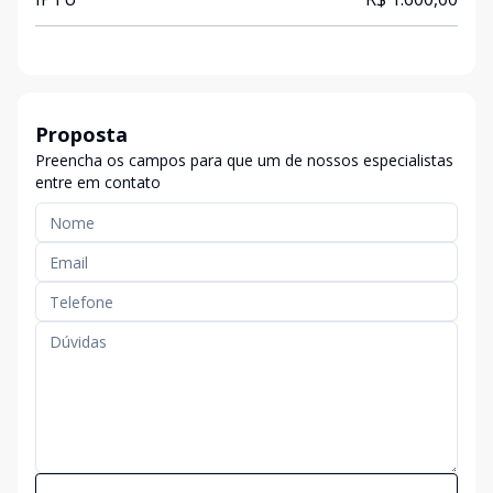
Proposta
Preencha os campos para que um de nossos especialistas
entre em contato