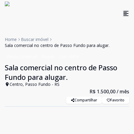
Home
Buscar imóvel
Sala comercial no centro de Passo Fundo para alugar.
Predio Comercial
Aluguel
Cód:
10474
Sala comercial no centro de Passo
Fundo para alugar.
Centro, Passo Fundo - RS
R$ 1.500,00
/ mês
Compartilhar
Favorito