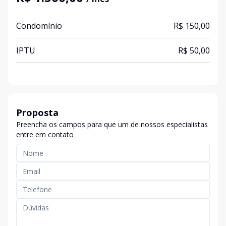
Condomínio
R$ 150,00
IPTU
R$ 50,00
Proposta
Preencha os campos para que um de nossos especialistas
entre em contato