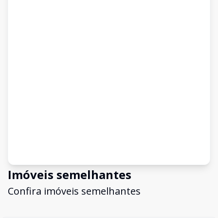
Imóveis semelhantes
Confira imóveis semelhantes