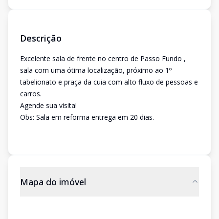
Descrição
Excelente sala de frente no centro de Passo Fundo ,
sala com uma ótima localização, próximo ao 1º
tabelionato e praça da cuia com alto fluxo de pessoas e
carros.
Agende sua visita!
Obs: Sala em reforma entrega em 20 dias.
Mapa do imóvel