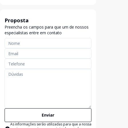
Proposta
Preencha os campos para que um de nossos
especialistas entre em contato
Enviar
As informações serão utilizadas para que a nossa