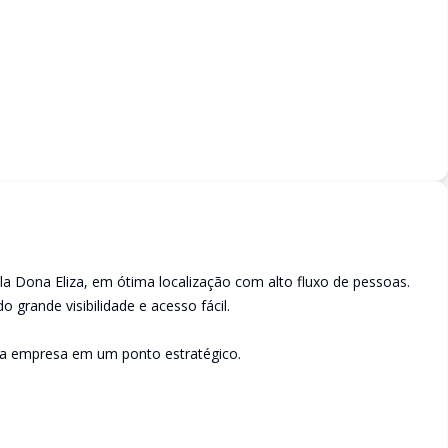
la Dona Eliza, em ótima localização com alto fluxo de pessoas.
o grande visibilidade e acesso fácil.
ua empresa em um ponto estratégico.