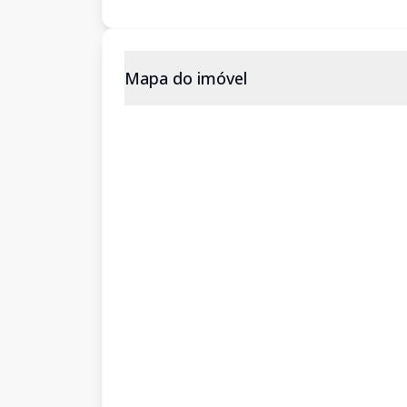
Mapa do imóvel