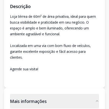
Descrição
Loja térrea de 60m² de área privativa, ideal para quem
busca visibilidade e praticidade em seu negócio. O
espaço é amplo e bem iluminado, oferecendo um
ambiente agradável e funcional.
Localizada em uma via com bom fluxo de veículos,
garante excelente exposição e fácil acesso para
clientes.
Agende sua visita!
Mais informações