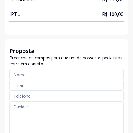
IPTU
R$ 100,00
Proposta
Preencha os campos para que um de nossos especialistas
entre em contato