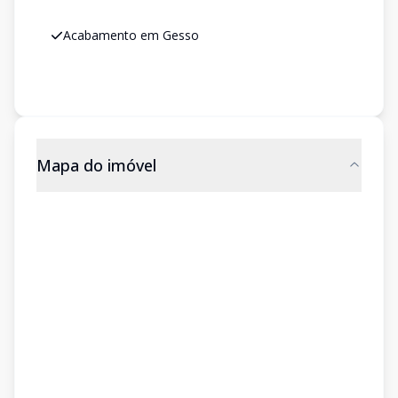
Acabamento em Gesso
Mapa do imóvel