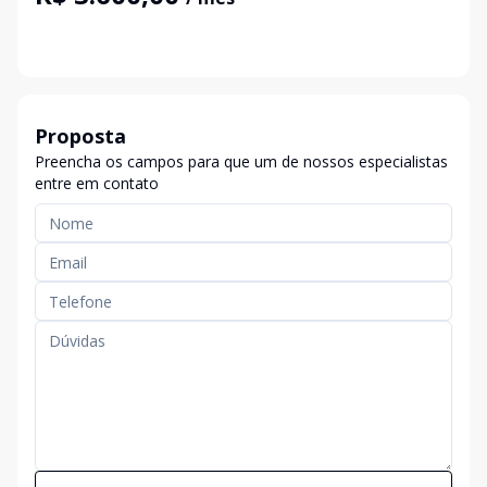
Proposta
Preencha os campos para que um de nossos especialistas
entre em contato