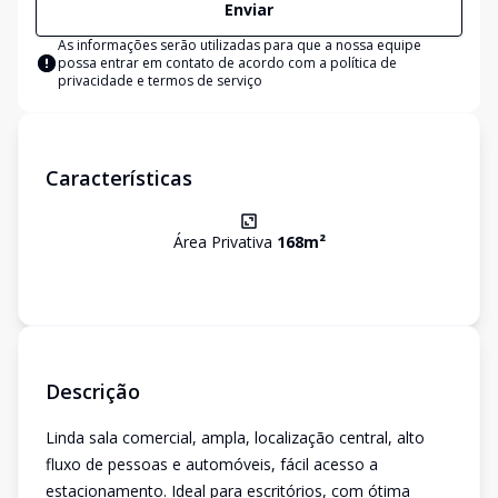
Enviar
As informações serão utilizadas para que a nossa equipe
possa entrar em contato de acordo com a
política de
privacidade e termos de serviço
Características
Área Privativa
168
m²
Descrição
Linda sala comercial, ampla, localização central, alto
fluxo de pessoas e automóveis, fácil acesso a
estacionamento. Ideal para escritórios, com ótima