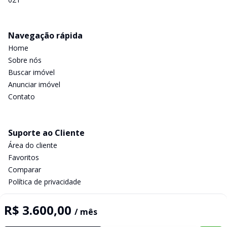
Navegação rápida
Home
Sobre nós
Buscar imóvel
Anunciar imóvel
Contato
Suporte ao Cliente
Área do cliente
Favoritos
Comparar
Política de privacidade
R$ 3.600,00
/ mês
Imobiliária Certificada: