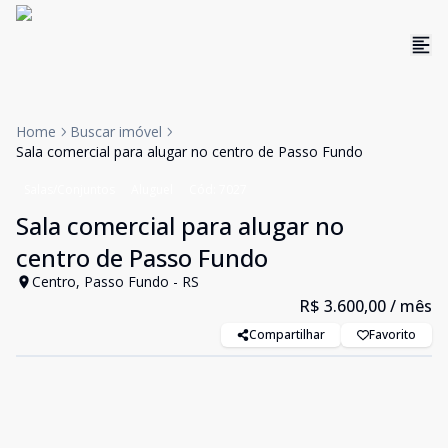
Home
Buscar imóvel
Sala comercial para alugar no centro de Passo Fundo
Salas/Conjuntos
Aluguel
Cód:
7027
Sala comercial para alugar no
centro de Passo Fundo
Centro, Passo Fundo - RS
R$ 3.600,00
/ mês
Compartilhar
Favorito