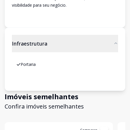
visibilidade para seu negócio.
Infraestrutura
Portaria
Imóveis semelhantes
Confira imóveis semelhantes