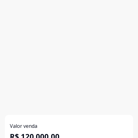
Valor venda
R$ 120.000,00