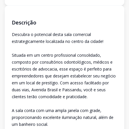
Descrição
Descubra o potencial desta sala comercial
estrategicamente localizada no centro da cidade!
Situada em um centro profissional consolidado,
composto por consultórios odontológicos, médicos e
escritórios de advocacia, esse espaço é perfeito para
empreendedores que desejam estabelecer seu negócio
em um local de prestígio. Com acesso facilitado por
duas vias, Avenida Brasil e Paissandu, você e seus
clientes terão comodidade e praticidade.
A sala conta com uma ampla janela com grade,
proporcionando excelente iluminação natural, além de
um banheiro social.