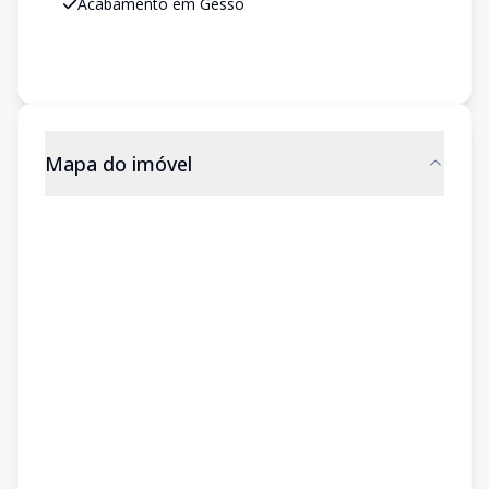
Acabamento em Gesso
Mapa do imóvel