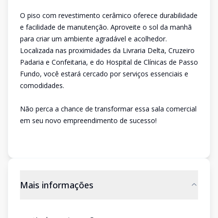
O piso com revestimento cerâmico oferece durabilidade
e facilidade de manutenção. Aproveite o sol da manhã
para criar um ambiente agradável e acolhedor.
Localizada nas proximidades da Livraria Delta, Cruzeiro
Padaria e Confeitaria, e do Hospital de Clínicas de Passo
Fundo, você estará cercado por serviços essenciais e
comodidades.
Não perca a chance de transformar essa sala comercial
em seu novo empreendimento de sucesso!
Mais informações