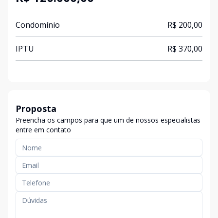
Condomínio
R$ 200,00
IPTU
R$ 370,00
Proposta
Preencha os campos para que um de nossos especialistas
entre em contato