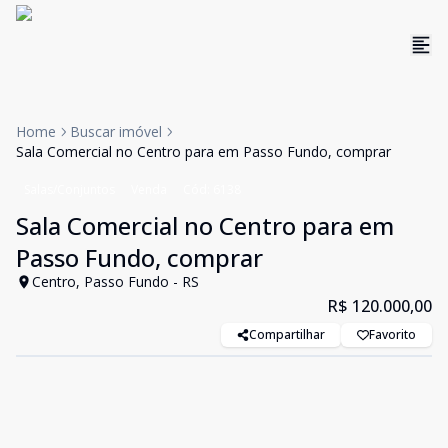
Home
Buscar imóvel
Sala Comercial no Centro para em Passo Fundo, comprar
Salas/Conjuntos
Venda
Cód:
6138
Sala Comercial no Centro para em
Passo Fundo, comprar
Centro, Passo Fundo - RS
R$ 120.000,00
Compartilhar
Favorito