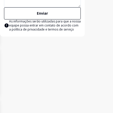
Enviar
As informações serão utilizadas para que a nossa
equipe possa entrar em contato de acordo com
a
política de privacidade e termos de serviço