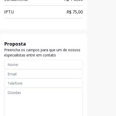
IPTU
R$ 75,00
Proposta
Preencha os campos para que um de nossos
especialistas entre em contato