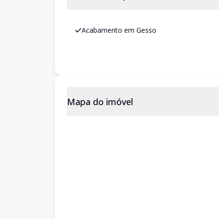
Acabamento em Gesso
Mapa do imóvel