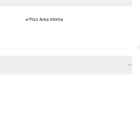
Piso Area Intima