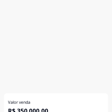
Valor venda
R$ 350.000,00