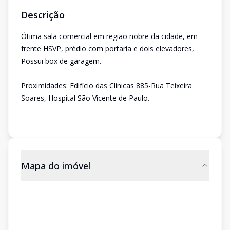
Descrição
Ótima sala comercial em região nobre da cidade, em
frente HSVP, prédio com portaria e dois elevadores,
Possui box de garagem.
Proximidades: Edifício das Clínicas 885-Rua Teixeira
Soares, Hospital São Vicente de Paulo.
Mapa do imóvel