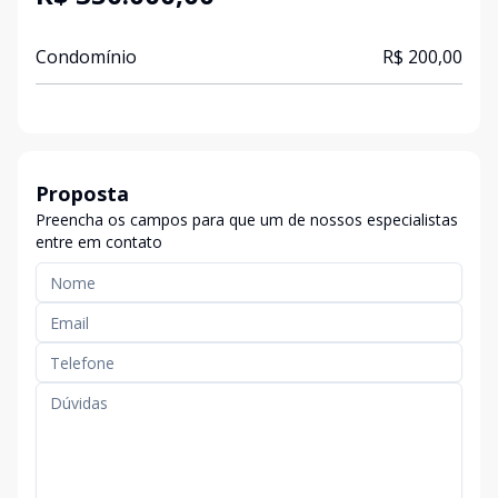
Condomínio
R$ 200,00
Proposta
Preencha os campos para que um de nossos especialistas
entre em contato