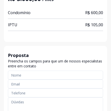
Condomínio
R$ 600,00
IPTU
R$ 105,00
Proposta
Preencha os campos para que um de nossos especialistas
entre em contato