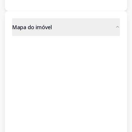
Mapa do imóvel