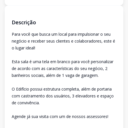
Descrição
Para você que busca um local para impulsionar o seu
negócio e receber seus clientes e colaboradores, este é
o lugar ideal!
Esta sala é uma tela em branco para você personalizar
de acordo com as características do seu negócio, 2
banheiros sociais, além de 1 vaga de garagem.
O Edifício possui estrutura completa, além de portaria
com castramento dos usuários, 3 elevadores e espaço
de convivência.
Agende já sua visita com um de nossos assessores!