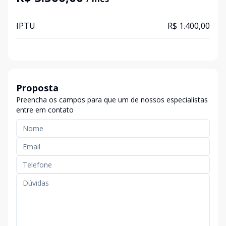
IPTU
R$ 1.400,00
Proposta
Preencha os campos para que um de nossos especialistas
entre em contato