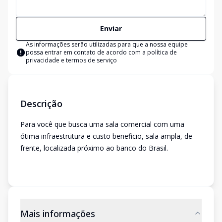
Enviar
As informações serão utilizadas para que a nossa equipe
possa entrar em contato de acordo com a
política de
privacidade e termos de serviço
Descrição
Para você que busca uma sala comercial com uma
ótima infraestrutura e custo beneficio, sala ampla, de
frente, localizada próximo ao banco do Brasil.
Mais informações