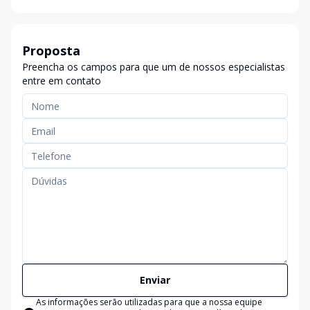
Proposta
Preencha os campos para que um de nossos especialistas
entre em contato
Enviar
As informações serão utilizadas para que a nossa equipe