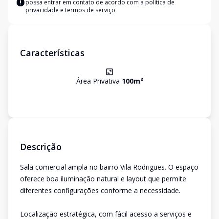
possa entrar em contato de acordo com a
política de
privacidade e termos de serviço
Características
Área Privativa
100
m²
Descrição
Sala comercial ampla no bairro Vila Rodrigues. O espaço
oferece boa iluminação natural e layout que permite
diferentes configurações conforme a necessidade.
Localização estratégica, com fácil acesso a serviços e