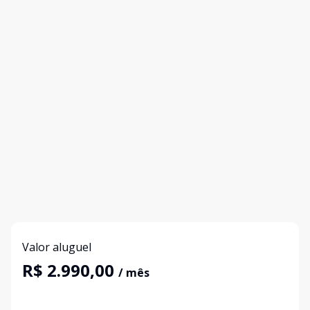
Valor aluguel
R$ 2.990,00
/ mês