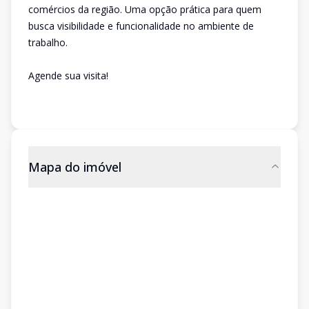
comércios da região. Uma opção prática para quem
busca visibilidade e funcionalidade no ambiente de
trabalho.
Agende sua visita!
Mapa do imóvel