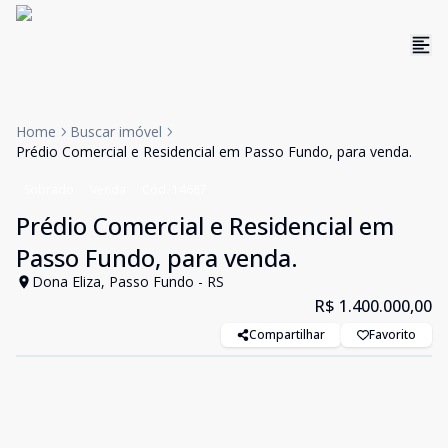
Home
Buscar imóvel
Prédio Comercial e Residencial em Passo Fundo, para venda.
Sobrado
Venda
Cód:
14687
Prédio Comercial e Residencial em
Passo Fundo, para venda.
Dona Eliza, Passo Fundo - RS
R$ 1.400.000,00
Compartilhar
Favorito