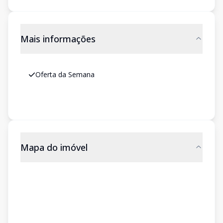
Mais informações
Oferta da Semana
Mapa do imóvel