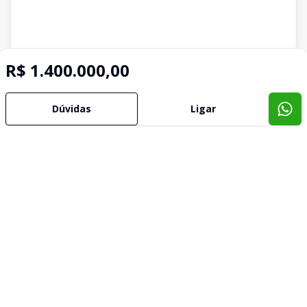
R$ 1.400.000,00
Dúvidas
Ligar