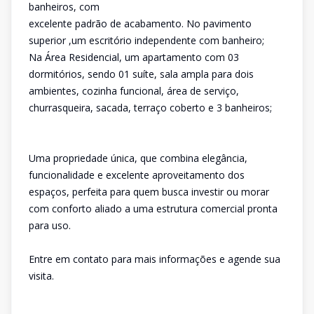
banheiros, com
excelente padrão de acabamento. No pavimento
superior ,um escritório independente com banheiro;
Na Área Residencial, um apartamento com 03
dormitórios, sendo 01 suíte, sala ampla para dois
ambientes, cozinha funcional, área de serviço,
churrasqueira, sacada, terraço coberto e 3 banheiros;
Uma propriedade única, que combina elegância,
funcionalidade e excelente aproveitamento dos
espaços, perfeita para quem busca investir ou morar
com conforto aliado a uma estrutura comercial pronta
para uso.
Entre em contato para mais informações e agende sua
visita.