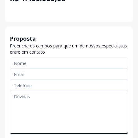
Proposta
Preencha os campos para que um de nossos especialistas
entre em contato