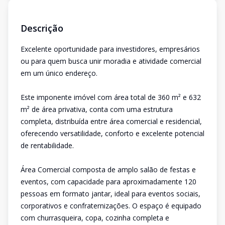
Descrição
Excelente oportunidade para investidores, empresários
ou para quem busca unir moradia e atividade comercial
em um único endereço.
Este imponente imóvel com área total de 360 m² e 632
m² de área privativa, conta com uma estrutura
completa, distribuída entre área comercial e residencial,
oferecendo versatilidade, conforto e excelente potencial
de rentabilidade.
Área Comercial composta de amplo salão de festas e
eventos, com capacidade para aproximadamente 120
pessoas em formato jantar, ideal para eventos sociais,
corporativos e confraternizações. O espaço é equipado
com churrasqueira, copa, cozinha completa e