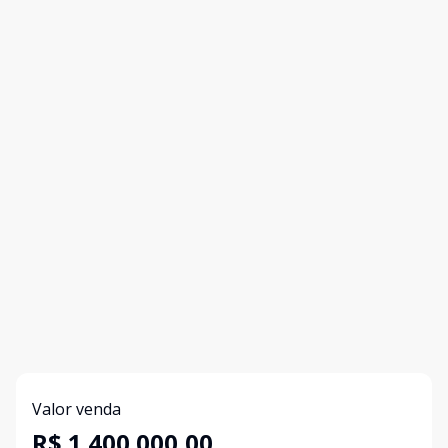
Valor venda
R$ 1.400.000,00