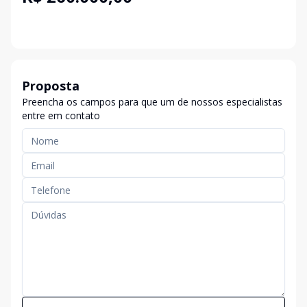
Proposta
Preencha os campos para que um de nossos especialistas
entre em contato