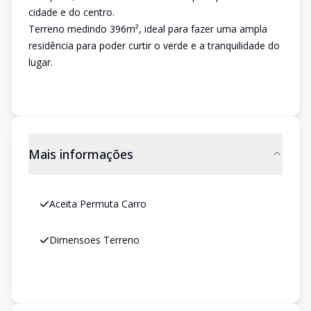
cidade e do centro.
Terreno medindo 396m², ideal para fazer uma ampla
residência para poder curtir o verde e a tranquilidade do
lugar.
Mais informações
Aceita Permuta Carro
Dimensoes Terreno