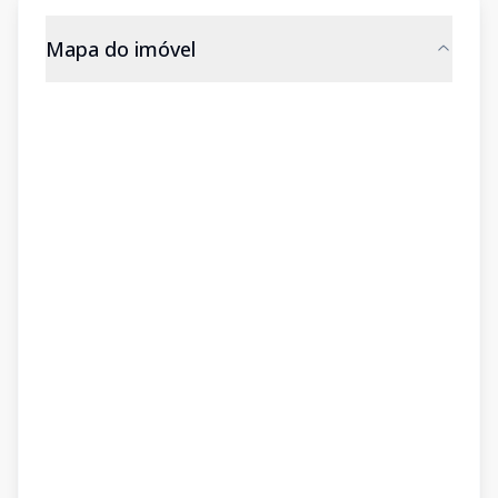
Mapa do imóvel