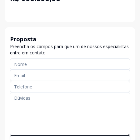
Proposta
Preencha os campos para que um de nossos especialistas
entre em contato