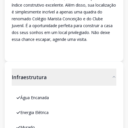
índice construtivo excelente. Além disso, sua localização
é simplesmente incrível a apenas uma quadra do
renomado Colégio Marista Conceição e do Clube
Juvenil. É a oportunidade perfeita para construir a casa
dos seus sonhos em um local privilegiado. Não deixe
essa chance escapar, agende uma visita.
Infraestrutura
Água Encanada
Energia Elétrica
Murado