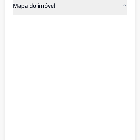
Mapa do imóvel