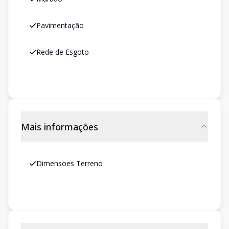
Pavimentação
Rede de Esgoto
Mais informações
Dimensoes Terreno