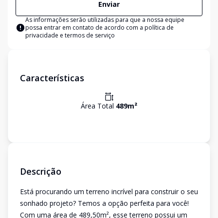
Enviar
As informações serão utilizadas para que a nossa equipe
possa entrar em contato de acordo com a
política de
privacidade e termos de serviço
Características
Área Total
489
m²
Descrição
Está procurando um terreno incrível para construir o seu
sonhado projeto? Temos a opção perfeita para você!
Com uma área de 489,50m², esse terreno possui um