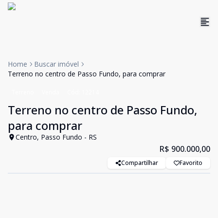
Home
Buscar imóvel
Terreno no centro de Passo Fundo, para comprar
Terreno
Venda
Cód:
12214
Terreno no centro de Passo Fundo,
para comprar
Centro, Passo Fundo - RS
R$ 900.000,00
Compartilhar
Favorito