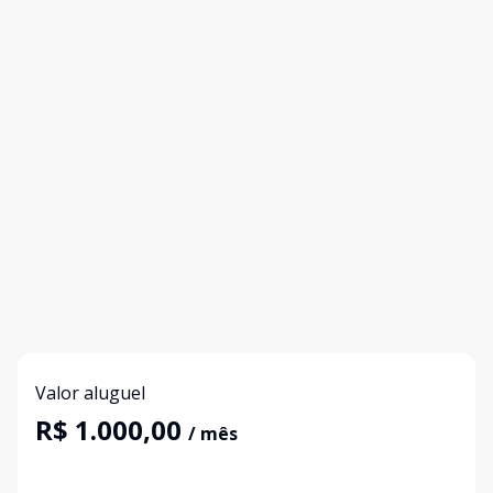
Valor aluguel
R$ 1.000,00
/ mês