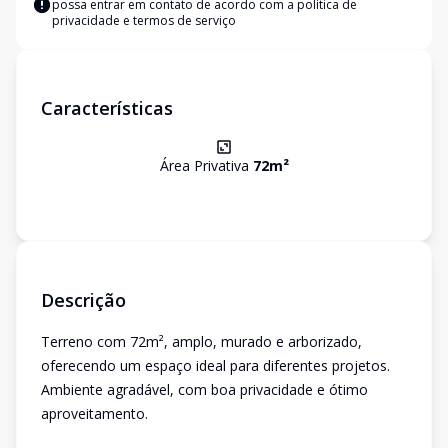
possa entrar em contato de acordo com a
política de
privacidade e termos de serviço
Características
Área Privativa
72
m²
Descrição
Terreno com 72m², amplo, murado e arborizado,
oferecendo um espaço ideal para diferentes projetos.
Ambiente agradável, com boa privacidade e ótimo
aproveitamento.