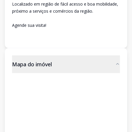
Localizado em região de fácil acesso e boa mobilidade,
próximo a serviços e comércios da região.
Agende sua visita!
Mapa do imóvel