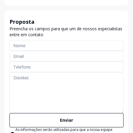
Proposta
Preencha os campos para que um de nossos especialistas
entre em contato
Enviar
As informações serão utilizadas para que a nossa equipe