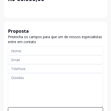
Proposta
Preencha os campos para que um de nossos especialistas
entre em contato