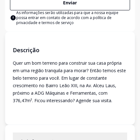
Enviar
As informações serão utilizadas para que a nossa equipe
possa entrar em contato de acordo com a
política de
privacidade e termos de serviço
Descrição
Quer um bom terreno para construir sua casa própria
em uma região tranquila para morar? Então temos este
belo terreno para você. Em lugar de constante
crescimento no Bairro Leão XIII, na Av. Alceu Laus,
próximo a ADG Máquinas e Ferramentas, com
376,47m². Ficou interessando? Agende sua visita.