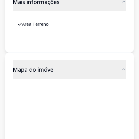
Mais informações
Area Terreno
Mapa do imóvel