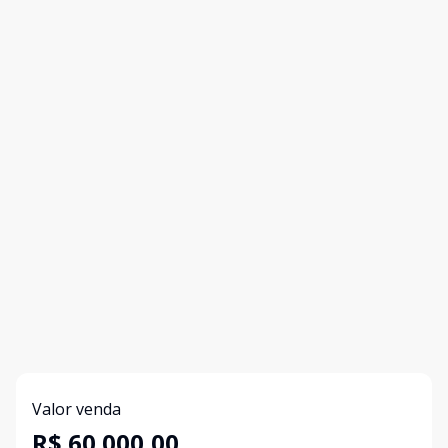
Valor venda
R$ 60.000,00