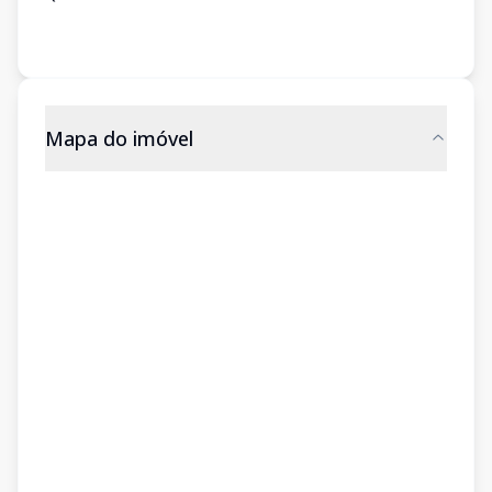
Mapa do imóvel