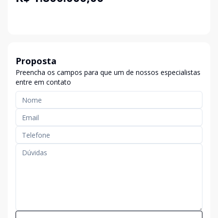
Proposta
Preencha os campos para que um de nossos especialistas
entre em contato