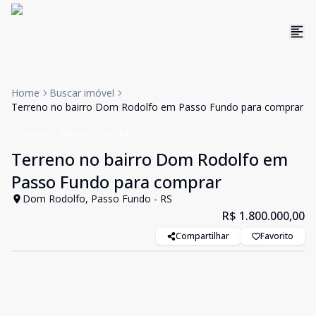
Home
Buscar imóvel
Terreno no bairro Dom Rodolfo em Passo Fundo para comprar
Terreno
Venda
Cód:
2436
Terreno no bairro Dom Rodolfo em
Passo Fundo para comprar
Dom Rodolfo, Passo Fundo - RS
R$ 1.800.000,00
Compartilhar
Favorito