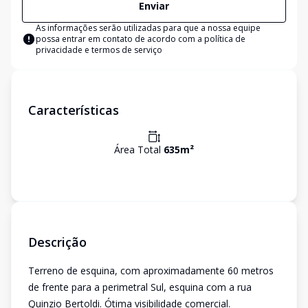
Enviar
As informações serão utilizadas para que a nossa equipe
possa entrar em contato de acordo com a
política de
privacidade e termos de serviço
Características
Área Total
635
m²
Descrição
Terreno de esquina, com aproximadamente 60 metros
de frente para a perimetral Sul, esquina com a rua
Quinzio Bertoldi. Ótima visibilidade comercial.