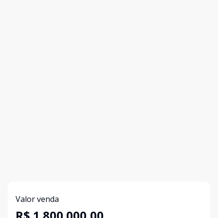
Valor venda
R$ 1.800.000,00