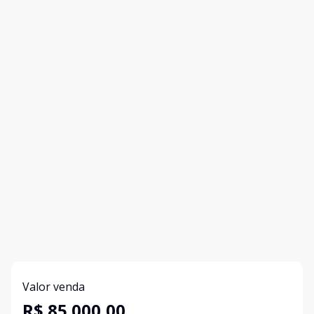
Valor venda
R$ 85.000,00