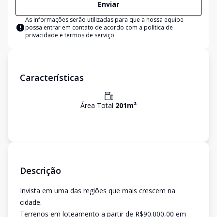
Enviar
As informações serão utilizadas para que a nossa equipe
possa entrar em contato de acordo com a
política de
privacidade e termos de serviço
Características
Área Total
201
m²
Descrição
Invista em uma das regiões que mais crescem na
cidade.
Terrenos em loteamento a partir de R$90.000,00 em