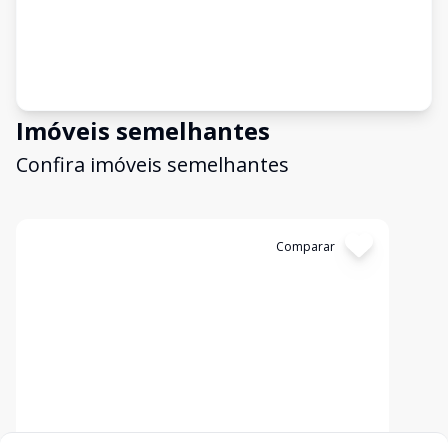
Imóveis semelhantes
Confira imóveis semelhantes
Cód:
12346
Comparar