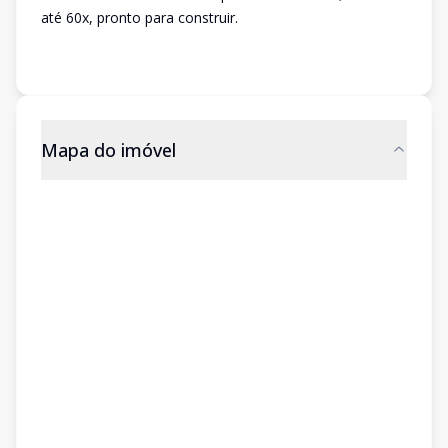
até 60x, pronto para construir.
Mapa do imóvel