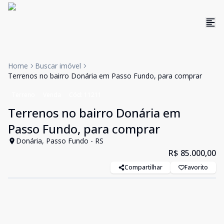
Home
Buscar imóvel
Terrenos no bairro Donária em Passo Fundo, para comprar
Terreno
Venda
Cód:
11211
Terrenos no bairro Donária em
Passo Fundo, para comprar
Donária, Passo Fundo - RS
R$ 85.000,00
Compartilhar
Favorito