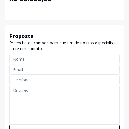
Proposta
Preencha os campos para que um de nossos especialistas
entre em contato