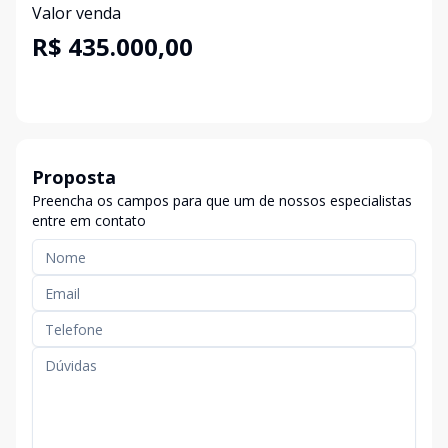
Valor venda
R$ 435.000,00
Proposta
Preencha os campos para que um de nossos especialistas
entre em contato