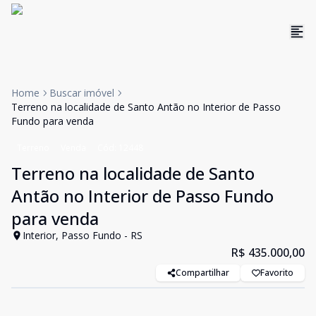
Home
Buscar imóvel
Terreno na localidade de Santo Antão no Interior de Passo
Fundo para venda
Terreno
Venda
Cód:
12448
Terreno na localidade de Santo
Antão no Interior de Passo Fundo
para venda
Interior, Passo Fundo - RS
R$ 435.000,00
Compartilhar
Favorito