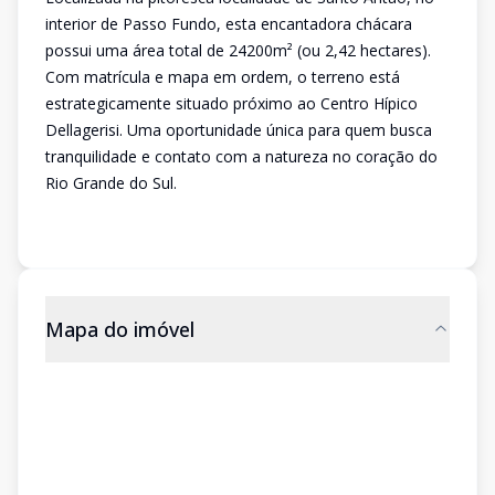
interior de Passo Fundo, esta encantadora chácara
possui uma área total de 24200m² (ou 2,42 hectares).
Com matrícula e mapa em ordem, o terreno está
estrategicamente situado próximo ao Centro Hípico
Dellagerisi. Uma oportunidade única para quem busca
tranquilidade e contato com a natureza no coração do
Rio Grande do Sul.
Mapa do imóvel