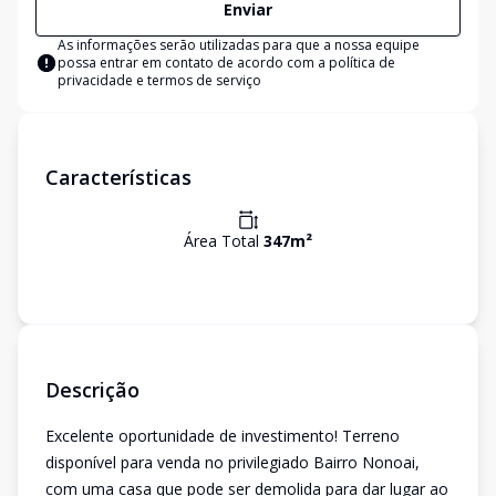
Enviar
As informações serão utilizadas para que a nossa equipe
possa entrar em contato de acordo com a
política de
privacidade e termos de serviço
Características
Área Total
347
m²
Descrição
Excelente oportunidade de investimento! Terreno
disponível para venda no privilegiado Bairro Nonoai,
com uma casa que pode ser demolida para dar lugar ao