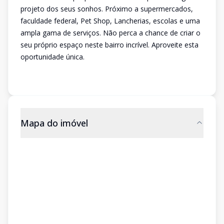
projeto dos seus sonhos. Próximo a supermercados,
faculdade federal, Pet Shop, Lancherias, escolas e uma
ampla gama de serviços. Não perca a chance de criar o
seu próprio espaço neste bairro incrível. Aproveite esta
oportunidade única.
Mapa do imóvel