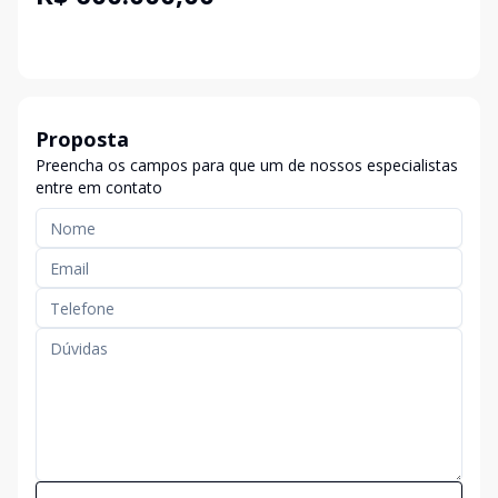
Proposta
Preencha os campos para que um de nossos especialistas
entre em contato