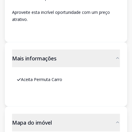
Aproveite esta incrível oportunidade com um preço
atrativo.
Mais informações
Aceita Permuta Carro
Mapa do imóvel