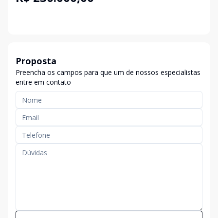
Proposta
Preencha os campos para que um de nossos especialistas
entre em contato