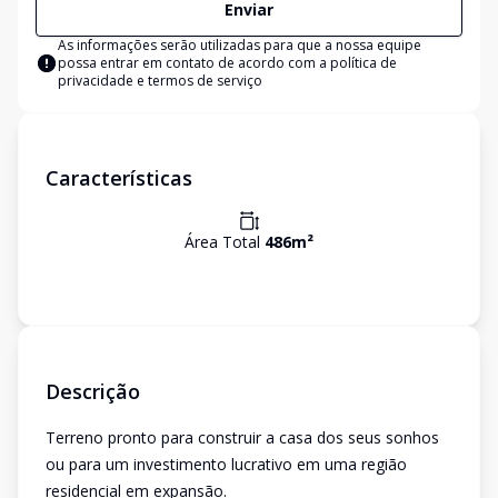
Enviar
As informações serão utilizadas para que a nossa equipe
possa entrar em contato de acordo com a
política de
privacidade e termos de serviço
Características
Área Total
486
m²
Descrição
Terreno pronto para construir a casa dos seus sonhos
ou para um investimento lucrativo em uma região
residencial em expansão.