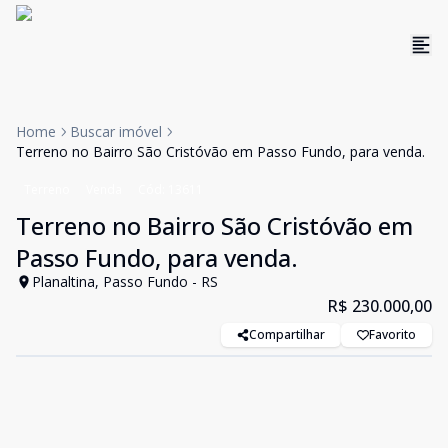
Home
Buscar imóvel
Terreno no Bairro São Cristóvão em Passo Fundo, para venda.
Terreno
Venda
Cód:
13611
Terreno no Bairro São Cristóvão em
Passo Fundo, para venda.
Planaltina, Passo Fundo - RS
R$ 230.000,00
Compartilhar
Favorito