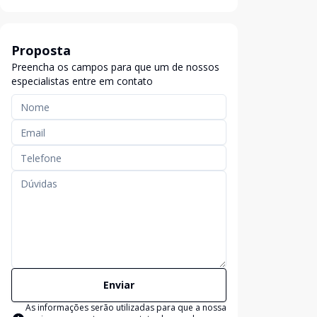
Proposta
Preencha os campos para que um de nossos
especialistas entre em contato
Enviar
As informações serão utilizadas para que a nossa