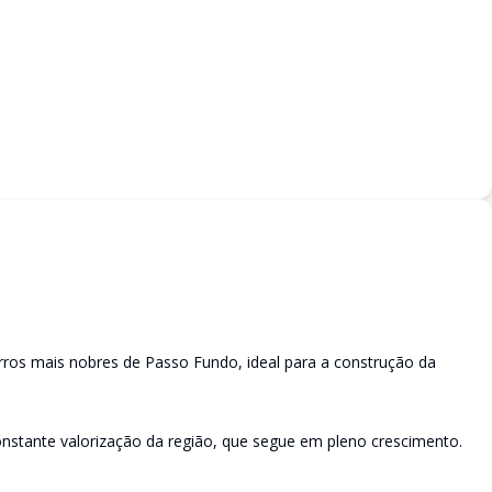
ros mais nobres de Passo Fundo, ideal para a construção da
 constante valorização da região, que segue em pleno crescimento.