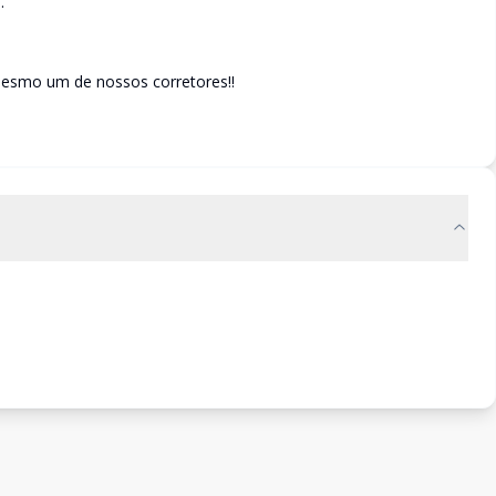
.
esmo um de nossos corretores!!