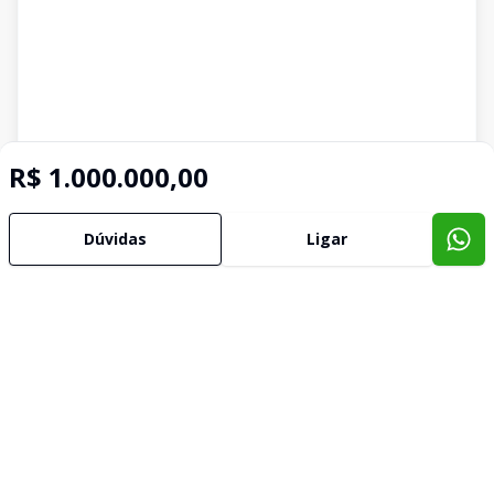
R$ 1.000.000,00
Dúvidas
Ligar
Corretor