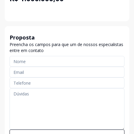
Proposta
Preencha os campos para que um de nossos especialistas
entre em contato