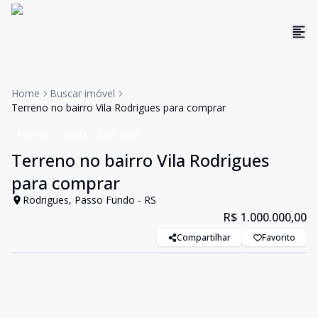
Home
Buscar imóvel
Terreno no bairro Vila Rodrigues para comprar
Terreno
Venda
Cód:
6026
Terreno no bairro Vila Rodrigues
para comprar
Rodrigues, Passo Fundo - RS
R$ 1.000.000,00
Compartilhar
Favorito