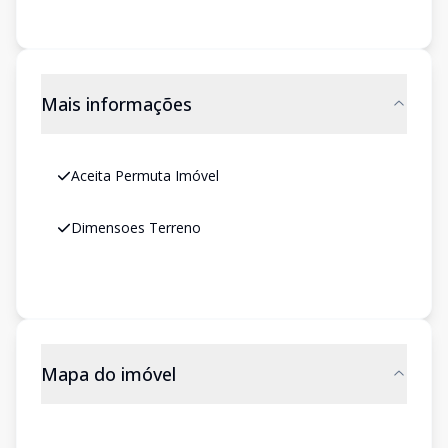
Mais informações
Aceita Permuta Imóvel
Dimensoes Terreno
Mapa do imóvel