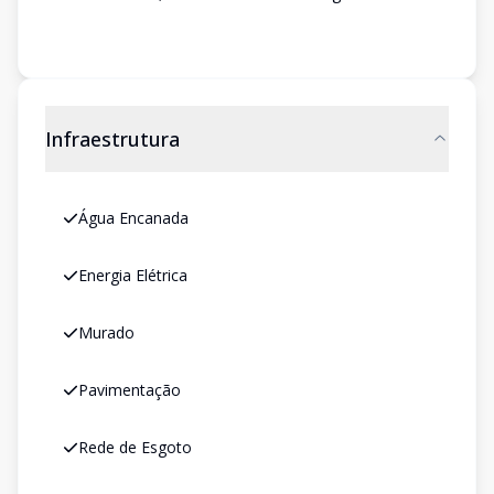
Infraestrutura
Água Encanada
Energia Elétrica
Murado
Pavimentação
Rede de Esgoto