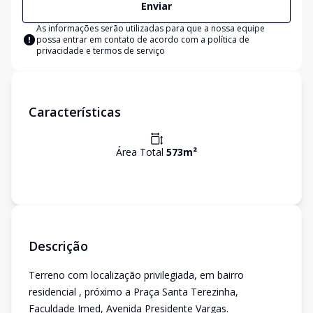
Enviar
As informações serão utilizadas para que a nossa equipe
possa entrar em contato de acordo com a
política de
privacidade e termos de serviço
Características
Área Total
573
m²
Descrição
Terreno com localização privilegiada, em bairro
residencial , próximo a Praça Santa Terezinha,
Faculdade Imed, Avenida Presidente Vargas.