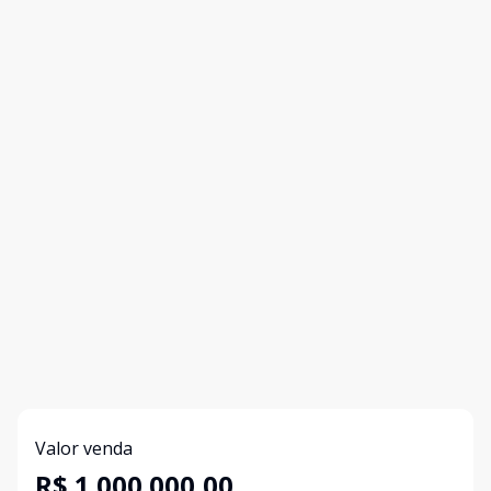
Valor venda
R$ 1.000.000,00