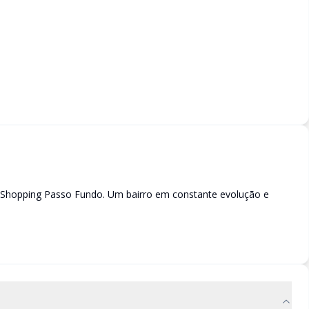
o Shopping Passo Fundo. Um bairro em constante evolução e