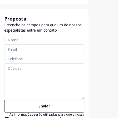
Proposta
Preencha os campos para que um de nossos
especialistas entre em contato
Enviar
As informações serão utilizadas para que a nossa