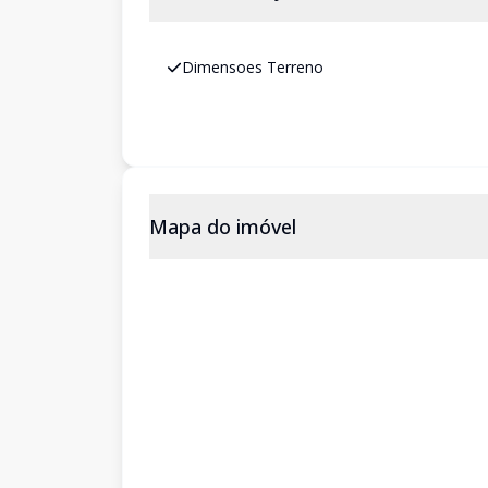
Dimensoes Terreno
Mapa do imóvel