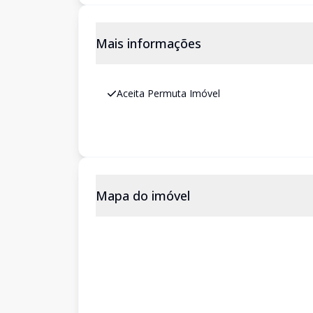
Mais informações
Aceita Permuta Imóvel
Mapa do imóvel