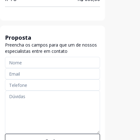
Proposta
Preencha os campos para que um de nossos
especialistas entre em contato