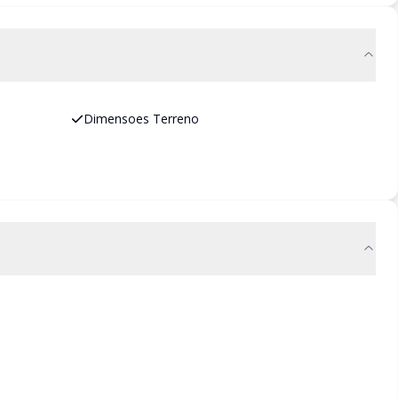
Dimensoes Terreno