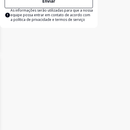
Enviar
As informações serão utilizadas para que a nossa
equipe possa entrar em contato de acordo com
a
política de privacidade e termos de serviço