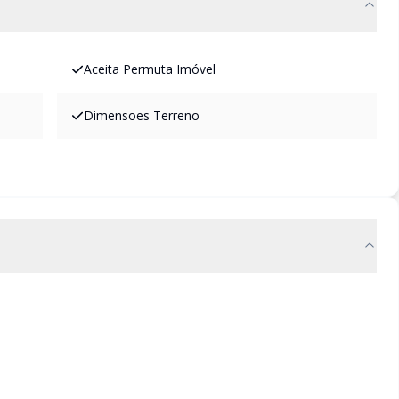
Aceita Permuta Imóvel
Dimensoes Terreno