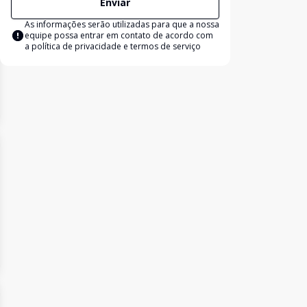
Enviar
As informações serão utilizadas para que a nossa
equipe possa entrar em contato de acordo com
a
política de privacidade e termos de serviço