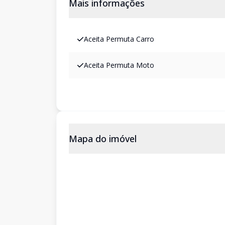
Mais informações
Aceita Permuta Carro
Aceita Permuta Moto
Mapa do imóvel