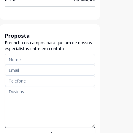
Proposta
Preencha os campos para que um de nossos
especialistas entre em contato