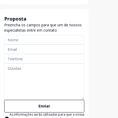
Proposta
Preencha os campos para que um de nossos
especialistas entre em contato
Enviar
As informações serão utilizadas para que a nossa