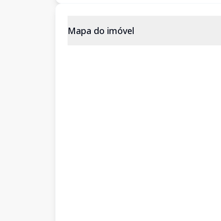
Mapa do imóvel